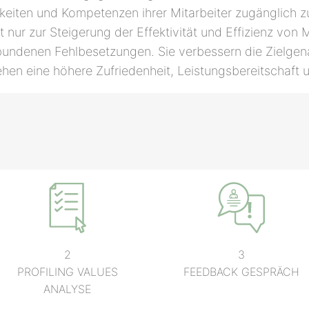
gkeiten und Kompetenzen ihrer Mitarbeiter zugänglich 
nur zur Steigerung der Effektivität und Effizienz von
bundenen Fehlbesetzungen. Sie verbessern die Zielgena
ehen eine höhere Zufriedenheit, Leistungsbereitschaft 
2
3
PROFILING VALUES
FEEDBACK GESPRÄCH
ANALYSE