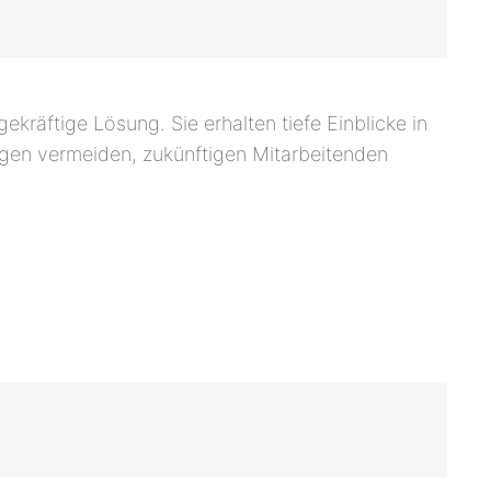
kräftige Lösung. Sie erhalten tiefe Einblicke in
ungen vermeiden, zukünftigen Mitarbeitenden