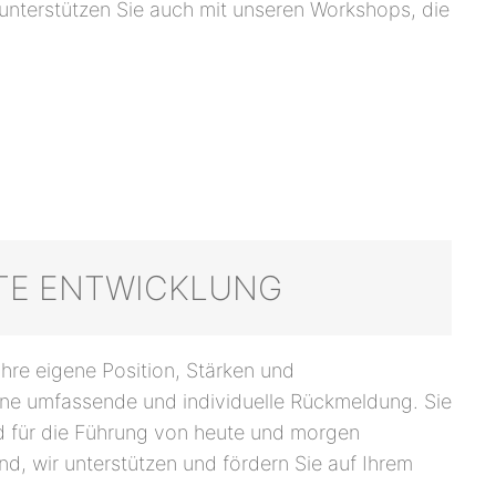
 unterstützen Sie auch mit unseren Workshops, die
TE ENTWICKLUNG
Ihre eigene Position, Stärken und
ine umfassende und individuelle Rückmeldung. Sie
und für die Führung von heute und morgen
nd, wir unterstützen und fördern Sie auf Ihrem