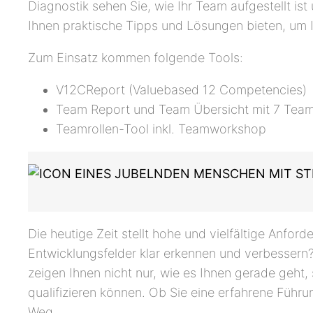
Diagnostik sehen Sie, wie Ihr Team aufgestellt i
Ihnen praktische Tipps und Lösungen bieten, um 
Zum Einsatz kommen folgende Tools:
V12CReport (Valuebased 12 Competencies)
Team Report und Team Übersicht mit 7 Team
Teamrollen-Tool inkl. Teamworkshop
Die heutige Zeit stellt hohe und vielfältige Anfor
Entwicklungsfelder klar erkennen und verbessern
zeigen Ihnen nicht nur, wie es Ihnen gerade geht,
qualifizieren können. Ob Sie eine erfahrene Führun
Weg.