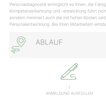
Personaldiagnostik ermöglicht es ihnen, die Fähi
Kompetenzerkennung und -entwicklung führt nicht 
sondern minimiert auch die mit hohen Kosten ver
Personalentwicklung. Bei Ihren Mitarbeitern entst
ABLAUF
1
ANMELDUNG AUSFÜLLEN