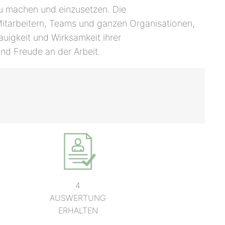
zu machen und einzusetzen. Die
 Mitarbeitern, Teams und ganzen Organisationen,
uigkeit und Wirksamkeit ihrer
und Freude an der Arbeit.
4
AUSWERTUNG
ERHALTEN