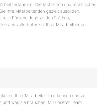
rbeitserfahrung. Die fachlichen und technischen
e Ihre Mitarbeitenden gezielt ausbilden,
iduelle Rückmeldung zu den Stärken,
Sie das volle Potenzial Ihrer Mitarbeitenden
gkeiten Ihrer Mitarbeiter zu erkennen und zu
en und was sie brauchen. Mit unserer Team