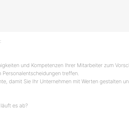
:
ähigkeiten und Kompetenzen Ihrer Mitarbeiter zum Vorsc
htigen Personalentscheidungen treffen.
ente, damit Sie Ihr Unternehmen mit Werten gestalten 
 läuft es ab?