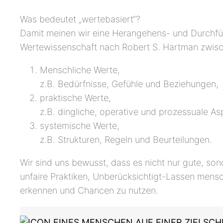
Was bedeutet „wertebasiert“?
Damit meinen wir eine Herangehens- und Durchführ
Wertewissenschaft nach Robert S. Hartman zwis
Menschliche Werte,
z.B. Bedürfnisse, Gefühle und Beziehungen,
praktische Werte,
z.B. dingliche, operative und prozessuale As
systemische Werte,
z.B. Strukturen, Regeln und Beurteilungen.
Wir sind uns bewusst, dass es nicht nur gute, sond
unfaire Praktiken, Unberücksichtigt-Lassen mensc
erkennen und Chancen zu nutzen.