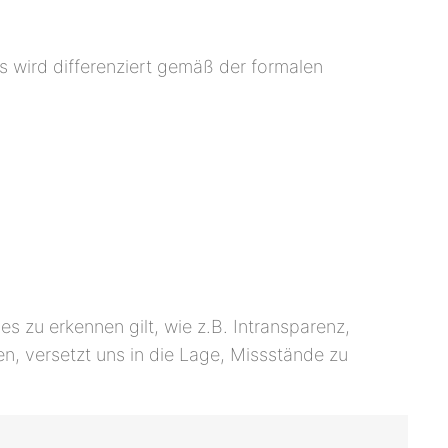
s wird differenziert gemäß der formalen
s zu erkennen gilt, wie z.B. Intransparenz,
n, versetzt uns in die Lage, Missstände zu