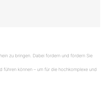
hein zu bringen. Dabei fordern und fördern Sie
und führen können – um für die hochkomplexe und