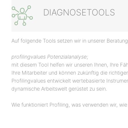
DIAGNOSETOOLS
Auf folgende Tools setzen wir in unserer Beratung
profilingvalues Potenzialanalyse
;
mit diesem Tool helfen wir unseren Ihnen, Ihre F
Ihre Mitarbeiter und können zukünftig die ric
Profilingvalues entwickelt wertebasierte Instrum
dynamische Arbeitswelt gerüstet zu sein.
Wie funktioniert Profiling, was verwenden wir, wie