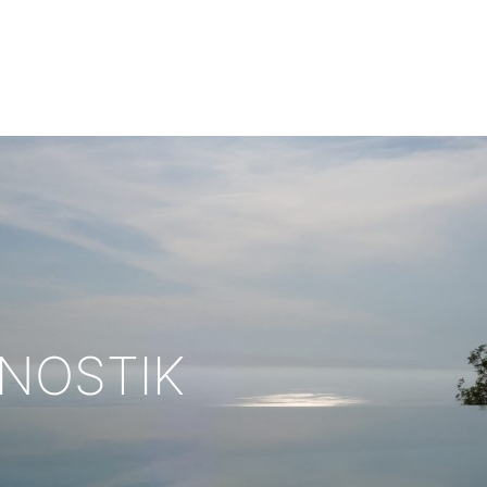
NOSTIK